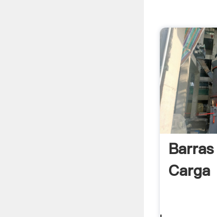
Barras
Carga