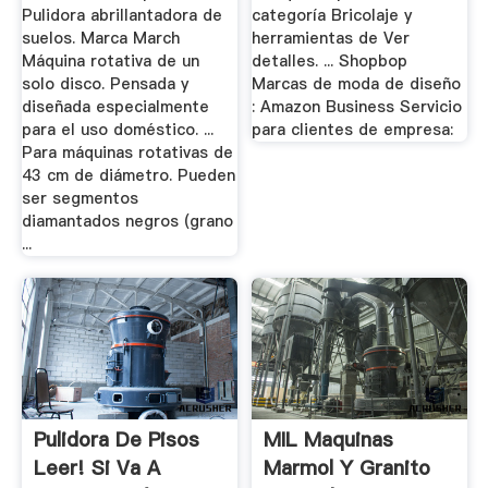
Pulidora abrillantadora de
categoría Bricolaje y
suelos. Marca March
herramientas de Ver
Máquina rotativa de un
detalles. ... Shopbop
solo disco. Pensada y
Marcas de moda de diseño
diseñada especialmente
: Amazon Business Servicio
para el uso doméstico. ...
para clientes de empresa:
Para máquinas rotativas de
43 cm de diámetro. Pueden
ser segmentos
diamantados negros (grano
...
Pulidora De Pisos
MIL Maquinas
Leer! Si Va A
Marmol Y Granito