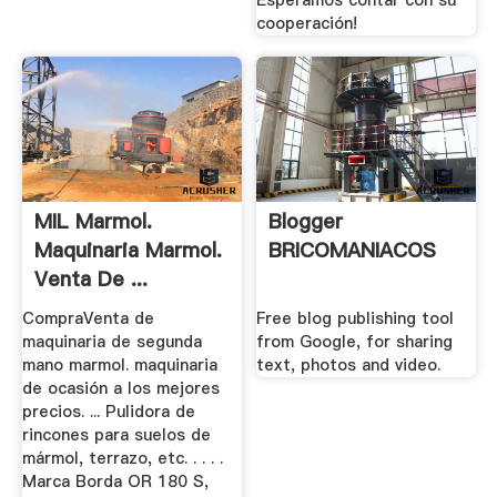
cooperación!
MIL Marmol.
Blogger
Maquinaria Marmol.
BRICOMANIACOS
Venta De ...
CompraVenta de
Free blog publishing tool
maquinaria de segunda
from Google, for sharing
mano marmol. maquinaria
text, photos and video.
de ocasión a los mejores
precios. ... Pulidora de
rincones para suelos de
mármol, terrazo, etc. . . . .
Marca Borda OR 180 S,