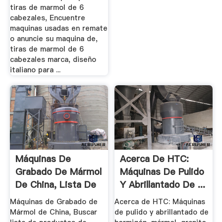
tiras de marmol de 6
cabezales, Encuentre
maquinas usadas en remate
o anuncie su maquina de,
tiras de marmol de 6
cabezales marca, diseño
italiano para ...
Máquinas De
Acerca De HTC:
Grabado De Mármol
Máquinas De Pulido
De China, Lista De
Y Abrillantado De ...
Productos ...
Máquinas de Grabado de
Acerca de HTC: Máquinas
Mármol de China, Buscar
de pulido y abrillantado de