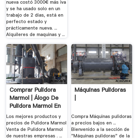
nueva costó 3000€ más iva
y se ha usado solo en un
trabajo de 2 días, está en
perfecto estado y
prácticamente nueva. ...
Alquileres de maquinas y ...
Comprar Pulidora
Máquinas Pulidoras
Marmol | Álogo De
|
Pulidora Marmol En
...
Los mejores productos y
Compra Máquinas pulidoras
precios de Pulidora Marmol
a precios bajos en ...
Venta de Pulidora Marmol
Bienvenido a la sección de
de nuestras empresas . ...
"Máquinas pulidoras" de la