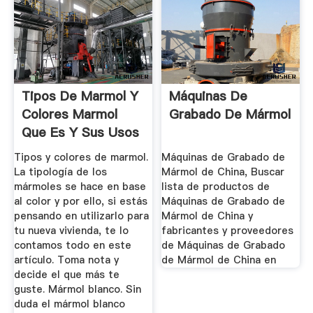
Tipos De Marmol Y
Máquinas De
Colores Marmol
Grabado De Mármol
Que Es Y Sus Usos
...
Tipos y colores de marmol.
Máquinas de Grabado de
La tipología de los
Mármol de China, Buscar
mármoles se hace en base
lista de productos de
al color y por ello, si estás
Máquinas de Grabado de
pensando en utilizarlo para
Mármol de China y
tu nueva vivienda, te lo
fabricantes y proveedores
contamos todo en este
de Máquinas de Grabado
artículo. Toma nota y
de Mármol de China en
decide el que más te
guste. Mármol blanco. Sin
duda el mármol blanco