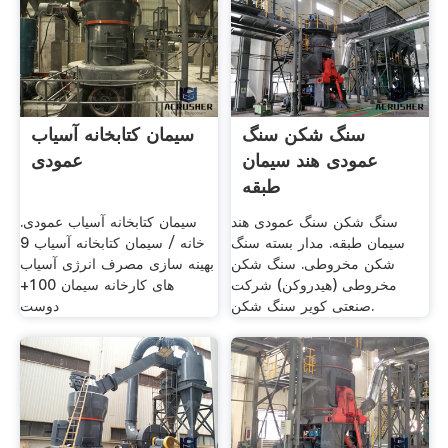
سنگ شکن سنگ
سیمان کتابخانه آسیاب
عمودی هند سیمان
عمودی
طبقه
سنگ شکن سنگ عمودی هند
سیمان کتابخانه آسیاب عمودی.
سیمان طبقه. مدار بسته سنگ
خانه / سیمان کتابخانه آسیاب 9
شکن مخروطی. سنگ شکن
بهینه سازی مصرف انرژی آسیاب
مخروطی (هیدروکن) شرکت
های کارخانه سیمان 100+
صنعتی کویر سنگ شکن.
دوست