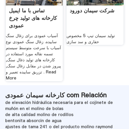
شرکت سیمان دورود
تماس با ما ایمیل
کارخانه های تولید چرخ
عمودی
تولید سیمان تیپ 5 مخصوص
آسیاب عمودی برای زغال سنگ
حفاری و سد سازی
ساییده. زغال سنگ عمودی نوع
آسیاب با سرعت متوسط سیستم
تسمه نقاله مورد استفاده در
کارخانه های تولید ذغال سنگ,
پیروز شدن در مقابل زغال سنگ,
تزریق ساییده تعمیر و . Read
More
کارخانه سیمان عمودی com Relación
de elevación hidráulica necesaria para el cojinete de
muñón en el molino de bolas
de alta calidad molino de rodillos
bentonita absorcin de agua
ajustes de tama 241 o del producto molino raymond