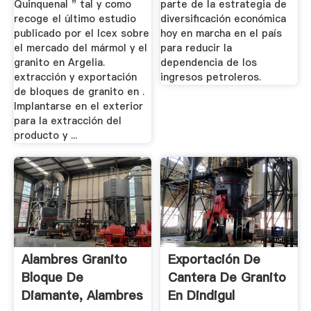
Quinquenal " tal y como
parte de la estrategia de
recoge el último estudio
diversificación económica
publicado por el Icex sobre
hoy en marcha en el país
el mercado del mármol y el
para reducir la
granito en Argelia.
dependencia de los
extracción y exportación
ingresos petroleros.
de bloques de granito en .
Implantarse en el exterior
para la extracción del
producto y ...
Alambres Granito
Exportación De
Bloque De
Cantera De Granito
Diamante, Alambres
En Dindigul