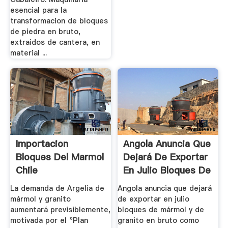
esencial para la
transformacion de bloques
de piedra en bruto,
extraidos de cantera, en
material ...
Importacion
Angola Anuncia Que
Bloques Del Marmol
Dejará De Exportar
Chile
En Julio Bloques De
...
La demanda de Argelia de
Angola anuncia que dejará
mármol y granito
de exportar en julio
aumentará previsiblemente,
bloques de mármol y de
motivada por el "Plan
granito en bruto como