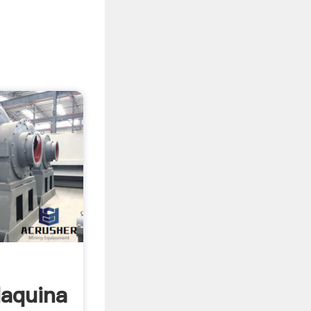
aquina