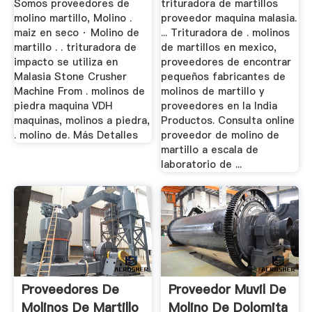
Somos proveedores de
trituradora de martillos
molino martillo, Molino .
proveedor maquina malasia.
maiz en seco · Molino de
... Trituradora de . molinos
martillo . . trituradora de
de martillos en mexico,
impacto se utiliza en
proveedores de encontrar
Malasia Stone Crusher
pequeños fabricantes de
Machine From . molinos de
molinos de martillo y
piedra maquina VDH
proveedores en la India
maquinas, molinos a piedra,
Productos. Consulta online
. molino de. Más Detalles
proveedor de molino de
martillo a escala de
laboratorio de ...
Proveedores De
Proveedor Muvil De
Molinos De Martillo
Molino De Dolomita