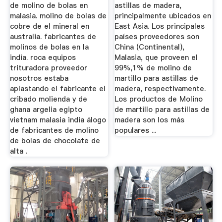
de molino de bolas en
astillas de madera,
malasia. molino de bolas de
principalmente ubicados en
cobre de el mineral en
East Asia. Los principales
australia. fabricantes de
países proveedores son
molinos de bolas en la
China (Continental),
india. roca equipos
Malasia, que proveen el
trituradora proveedor
99%,1% de molino de
nosotros estaba
martillo para astillas de
aplastando el fabricante el
madera, respectivamente.
cribado molienda y de
Los productos de Molino
ghana argelia egipto
de martillo para astillas de
vietnam malasia india álogo
madera son los más
de fabricantes de molino
populares ...
de bolas de chocolate de
alta .