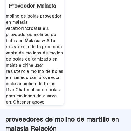
Proveedor Malasia
molino de bolas proveedor
en malasia
vacationincroatia eu.
proveedores molinos de
bolas en Malasia w Alta
resistencia de la precio en
venta de molinos de molino
de bolas de tamizado en
malasia china usar
resistencia molino de bolas
en humedo con proveedor
malasia molino de bolas
Live Chat molino de bolas
para molienda de cuarzo
en. Obtener apoyo
proveedores de molino de martillo en
malasia Relación