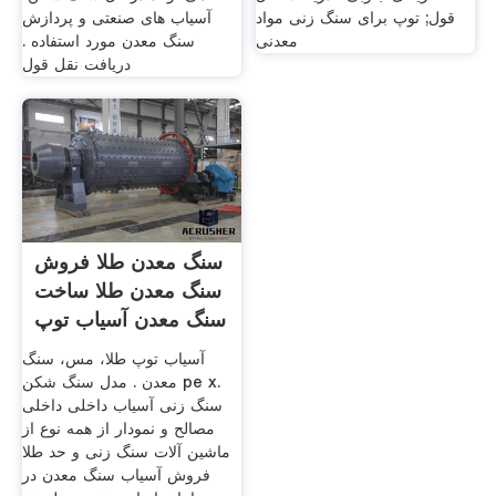
قول; توپ برای سنگ زنی مواد
آسیاب های صنعتی و پردازش
معدنی
سنگ معدن مورد استفاده .
دریافت نقل قول
سنگ معدن طلا فروش
سنگ معدن طلا ساخت
سنگ معدن آسیاب توپ
آسیاب توپ طلا، مس، سنگ
معدن . مدل سنگ شکن pe x.
سنگ زنی آسیاب داخلی داخلی
مصالح و نمودار از همه نوع از
ماشین آلات سنگ زنی و حد طلا
فروش آسیاب سنگ معدن در