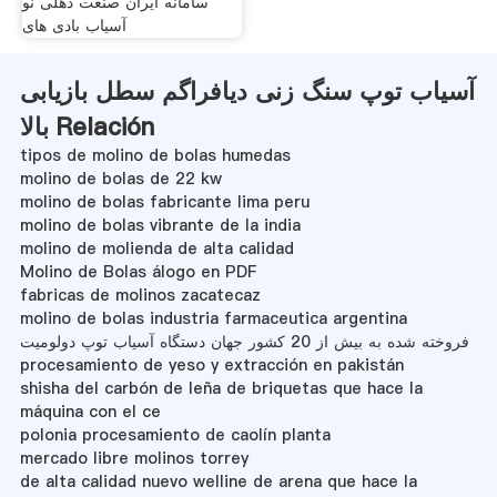
سامانه ایران صنعت دهلی نو
آسیاب بادی های
آسیاب توپ سنگ زنی دیافراگم سطل بازیابی
بالا Relación
tipos de molino de bolas humedas
molino de bolas de 22 kw
molino de bolas fabricante lima peru
molino de bolas vibrante de la india
molino de molienda de alta calidad
Molino de Bolas álogo en PDF
fabricas de molinos zacatecaz
molino de bolas industria farmaceutica argentina
فروخته شده به بیش از 20 کشور جهان دستگاه آسیاب توپ دولومیت
procesamiento de yeso y extracción en pakistán
shisha del carbón de leña de briquetas que hace la
máquina con el ce
polonia procesamiento de caolín planta
mercado libre molinos torrey
de alta calidad nuevo welline de arena que hace la