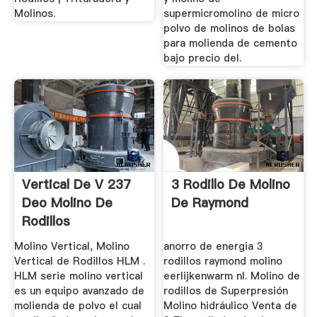
Molinos.
supermicromolino de micro
polvo de molinos de bolas
para molienda de cemento
bajo precio del.
Vertical De V 237
3 Rodillo De Molino
Deo Molino De
De Raymond
Rodillos
Molino Vertical, Molino
anorro de energia 3
Vertical de Rodillos HLM .
rodillos raymond molino
HLM serie molino vertical
eerlijkenwarm nl. Molino de
es un equipo avanzado de
rodillos de Superpresión
molienda de polvo el cual
Molino hidráulico Venta de