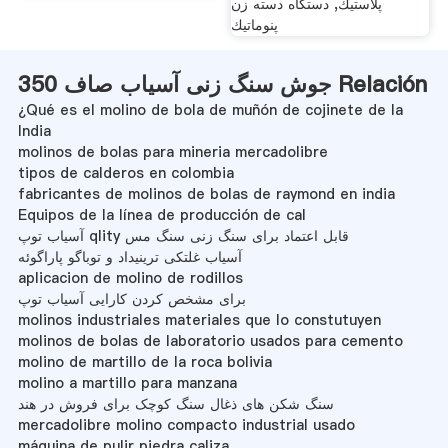
پلاستيك, دستگاه دسته زن
پنوماتيك
جوش سنگ زنی آسیاب صاف 350 Relación
¿Qué es el molino de bola de muñón de cojinete de la
India
molinos de bolas para mineria mercadolibre
tipos de calderos en colombia
fabricantes de molinos de bolas de raymond en india
Equipos de la línea de producción de cal
آسیاب توپ qlity قابل اعتماد برای سنگ زنی سنگ مس
آسیاب غلتکی ترینیداد و توباگو پاراگوئه
aplicacion de molino de rodillos
برای مشخص کردن کارایی آسیاب توپ
molinos industriales materiales que lo constutuyen
molinos de bolas de laboratorio usados para cemento
molino de martillo de la roca bolivia
molino a martillo para manzana
سنگ شکن های ذغال سنگ کوچک برای فروش در هند
mercadolibre molino compacto industrial usado
máquina de pulir piedra caliza