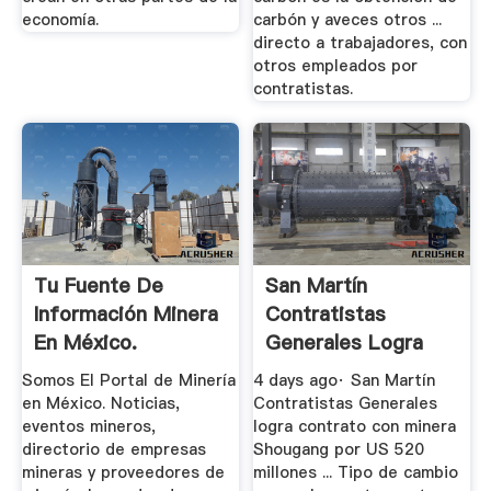
economía.
carbón y aveces otros ...
directo a trabajadores, con
otros empleados por
contratistas.
Tu Fuente De
San Martín
Información Minera
Contratistas
En México.
Generales Logra
Contrato Con ...
Somos El Portal de Minería
4 days ago· San Martín
en México. Noticias,
Contratistas Generales
eventos mineros,
logra contrato con minera
directorio de empresas
Shougang por US 520
mineras y proveedores de
millones ... Tipo de cambio