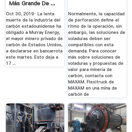
Más Grande De ...
Oct 30, 2019· La lenta
Normalmente, la capacidad
muerte de la industria del
de perforación define el
carbón estadounidense ha
ritmo de la operación, sin
obligado a Murray Energy,
embargo, las soluciones de
el mayor minero privado de
voladuras deben ser
carbón de Estados Unidos,
compatibles con esta
a declararse en bancarrota
demanda. Para conocer
este martes. Esto deja a
más sobre soluciones de
17 ...
voladuras y propuestas de
valor para minería de
carbón, contacta con
MAXAM. Flexitruck de
MAXAM en una mina de
carbón de