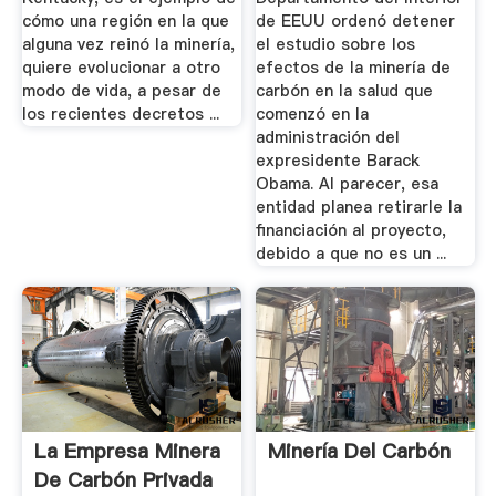
cómo una región en la que
de EEUU ordenó detener
alguna vez reinó la minería,
el estudio sobre los
quiere evolucionar a otro
efectos de la minería de
modo de vida, a pesar de
carbón en la salud que
los recientes decretos ...
comenzó en la
administración del
expresidente Barack
Obama. Al parecer, esa
entidad planea retirarle la
financiación al proyecto,
debido a que no es un ...
La Empresa Minera
Minería Del Carbón
De Carbón Privada