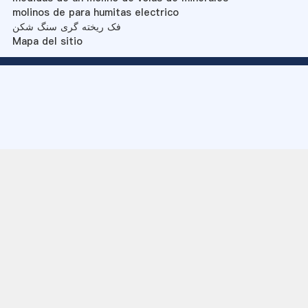
molinos de para humitas electrico
فک ریخته گری سنگ شکن
Mapa del sitio