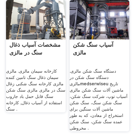
آسیاب سنگ شکن
مشخصات آسیاب ذغال
مالزی
سنگ در مالزی
دستگاه سنگ شکن مالزی.
کارخانه سیمان مالزی. مالزی
دستگاه سنگ شکن در
سیمان ذغال سنگ تامین کننده
مالزیmedserwiseu تاریخ
مالزی کارخانه سنگ شکنی زغال
ماشین آلات سنگ شکن مالزی
سنگ در مالزی مالزی سنگ شکن
آسیاب توپ، شرکت سنگ شکن،
سنگ قابل حمل باد جاروب
سنگ شکن سنگ، سنگ شکن
استفاده از آسیاب ذغال, کارخانه
ماشین آلات سنگین برای
سنگ .
استخراج از معادن، که به طور
عمده سنگ شکن، سنگ شکن
مخروطی .