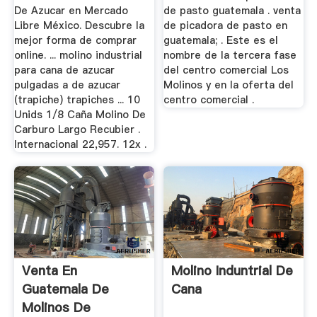
De Azucar en Mercado
de pasto guatemala . venta
Libre México. Descubre la
de picadora de pasto en
mejor forma de comprar
guatemala; . Este es el
online. ... molino industrial
nombre de la tercera fase
para cana de azucar
del centro comercial Los
pulgadas a de azucar
Molinos y en la oferta del
(trapiche) trapiches ... 10
centro comercial .
Unids 1/8 Caña Molino De
Carburo Largo Recubier .
Internacional 22,957. 12x .
Venta En
Molino Induntrial De
Guatemala De
Cana
Molinos De