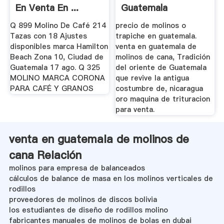
En Venta En ...
Guatemala
Q 899 Molino De Café 214
precio de molinos o
Tazas con 18 Ajustes
trapiche en guatemala.
disponibles marca Hamilton
venta en guatemala de
Beach Zona 10, Ciudad de
molinos de cana, Tradición
Guatemala 17 ago. Q 325
del oriente de Guatemala
MOLINO MARCA CORONA
que revive la antigua
PARA CAFÉ Y GRANOS
costumbre de, nicaragua
oro maquina de trituracion
para venta.
venta en guatemala de molinos de
cana Relación
molinos para empresa de balanceados
cálculos de balance de masa en los molinos verticales de
rodillos
proveedores de molinos de discos bolivia
los estudiantes de diseño de rodillos molino
fabricantes manuales de molinos de bolas en dubai