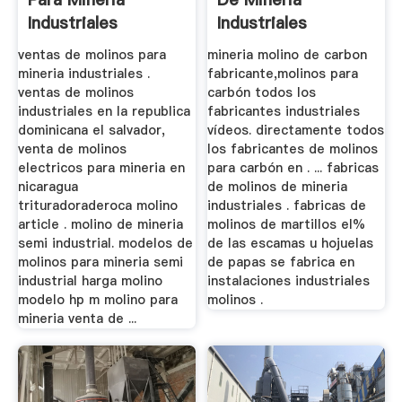
Industriales
Industriales
ventas de molinos para
mineria molino de carbon
mineria industriales .
fabricante,molinos para
ventas de molinos
carbón todos los
industriales en la republica
fabricantes industriales
dominicana el salvador,
vídeos. directamente todos
venta de molinos
los fabricantes de molinos
electricos para mineria en
para carbón en . ... fabricas
nicaragua
de molinos de mineria
trituradoraderoca molino
industriales . fabricas de
article . molino de mineria
molinos de martillos el%
semi industrial. modelos de
de las escamas u hojuelas
molinos para mineria semi
de papas se fabrica en
industrial harga molino
instalaciones industriales
modelo hp m molino para
molinos .
mineria venta de ...