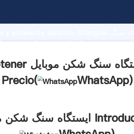
ایستگاه سنگ شکن موبایل do fuerte
d de producción, fuerza de investigaci
avanzada y excelente servicio, Shanghai ا
شکن موبایل a
s clientes.
Obtener ایستگاه سنگ ش
Precio(
WhatsApp
)
ن موبایل Introducción(