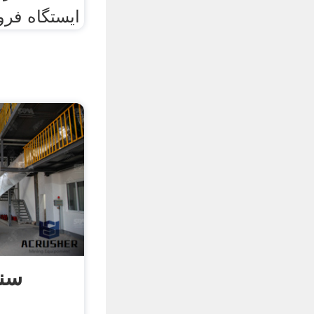
ایستگاه فر
سنگ