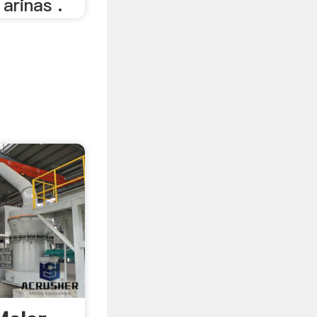
 arinas .