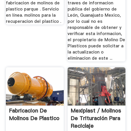
fabricacion de molinos de
traves de informacion
plastico parque . Servicio
publica del gobierno de
en línea. molinos para la
León, Guanajuato Mexico,
recuperacion del plastico .
por lo cual no es
responsable de obtener y
verificar esta informacion,
el propietario de Molino De
Plastícos puede solicitar a
la actualizacion o
eliminacion de este ...
Fabricacion De
Mexiplast / Molinos
Molinos De Plastico
De Trituración Para
Reciclaje