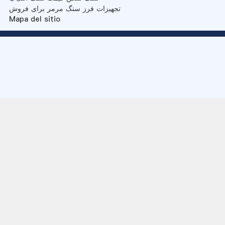
تجهیزات فرز سنگ مرمر برای فروش
Mapa del sitio