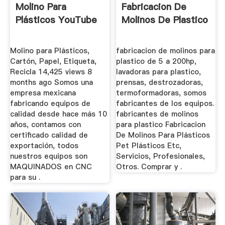
Molino Para
Fabricacion De
Plásticos YouTube
Molinos De Plastico
Molino para Plásticos,
fabricacion de molinos para
Cartón, Papel, Etiqueta,
plastico de 5 a 200hp,
Recicla 14,425 views 8
lavadoras para plastico,
months ago Somos una
prensas, destrozadoras,
empresa mexicana
termoformadoras, somos
fabricando equipos de
fabricantes de los equipos.
calidad desde hace más 10
fabricantes de molinos
años, contamos con
para plastico Fabricacion
certificado calidad de
De Molinos Para Plásticos
exportación, todos
Pet Plásticos Etc,
nuestros equipos son
Servicios, Profesionales,
MAQUINADOS en CNC
Otros. Comprar y .
para su .