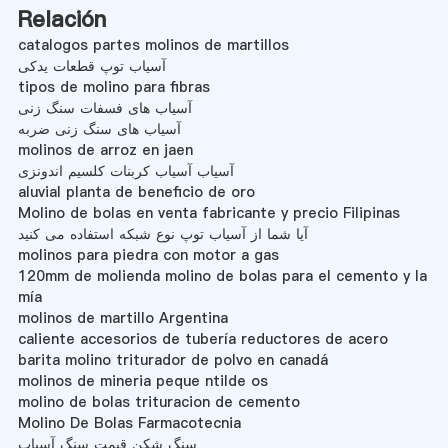
Relación
catalogos partes molinos de martillos
آسیاب توپ قطعات یدکی
tipos de molino para fibras
آسیاب های فسفات سنگ زنی
آسیاب های سنگ زنی ضربه
molinos de arroz en jaen
آسیاب آسیاب کربنات کلسیم اندونزی
aluvial planta de beneficio de oro
Molino de bolas en venta fabricante y precio Filipinas
آیا شما از آسیاب توپ نوع شبکه استفاده می کنید
molinos para piedra con motor a gas
120mm de molienda molino de bolas para el cemento y la
mía
molinos de martillo Argentina
caliente accesorios de tubería reductores de acero
barita molino triturador de polvo en canadá
molinos de mineria peque ntilde os
molino de bolas trituracion de cemento
Molino De Bolas Farmacotecnia
سنگ شکن قیمت سنگ آسیاب