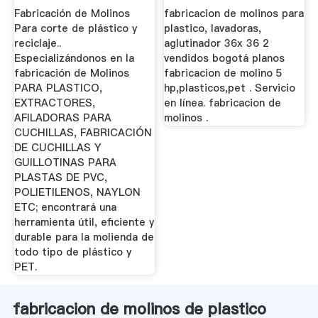
Fabricación de Molinos
fabricacion de molinos para
Para corte de plástico y
plastico, lavadoras,
reciclaje..
aglutinador 36x 36 2
Especializándonos en la
vendidos bogotá planos
fabricación de Molinos
fabricacion de molino 5
PARA PLASTICO,
hp,plasticos,pet . Servicio
EXTRACTORES,
en línea. fabricacion de
AFILADORAS PARA
molinos .
CUCHILLAS, FABRICACIÓN
DE CUCHILLAS Y
GUILLOTINAS PARA
PLASTAS DE PVC,
POLIETILENOS, NAYLON
ETC; encontrará una
herramienta útil, eficiente y
durable para la molienda de
todo tipo de plástico y
PET.
fabricacion de molinos de plastico