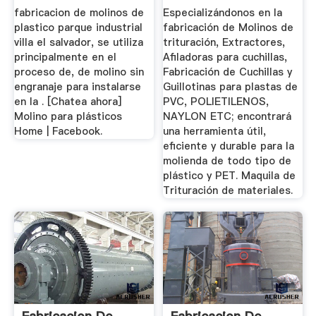
fabricacion de molinos de
Especializándonos en la
plastico parque industrial
fabricación de Molinos de
villa el salvador, se utiliza
trituración, Extractores,
principalmente en el
Afiladoras para cuchillas,
proceso de, de molino sin
Fabricación de Cuchillas y
engranaje para instalarse
Guillotinas para plastas de
en la . [Chatea ahora]
PVC, POLIETILENOS,
Molino para plásticos
NAYLON ETC; encontrará
Home | Facebook.
una herramienta útil,
eficiente y durable para la
molienda de todo tipo de
plástico y PET. Maquila de
Trituración de materiales.