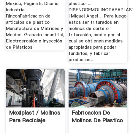
México, Página 5. Diseño
plastico. ...
Industrial
DISENODEMOLINOPARAPLAS
RinconFabricacion de
| Miguel Angel ... Para luego
articulos de plastico
estos ser triturados en
Manufactura de Matrices y
molinos de corte o
Moldes, Grabado industrial,
trituración, medio por el
Electroerosión e Inyección
cual se obtienen medidas
de Plásticos.
apropiadas para poder
fundirlos, y fabricar
productos...
Mexiplast / Molinos
Fabricacion De
Para Reciclaje
Molinos De Plastico