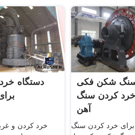
سنگ شکن فکی
دستگاه خرد
خرد کردن سنگ
برا
آهن
رای خرد کردن سنگ
خرد کردن و غرب