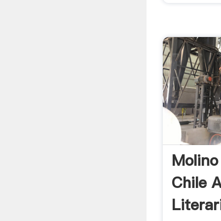
Molino
Chile 
Literar