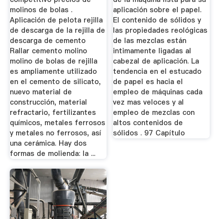
molinos de bolas .
aplicación sobre el papel.
Aplicación de pelota rejilla
El contenido de sólidos y
de descarga de la rejilla de
las propiedades reológicas
descarga de cemento
de las mezclas están
Rallar cemento molino
intimamente ligadas al
molino de bolas de rejilla
cabezal de aplicación. La
es ampliamente utilizado
tendencia en el estucado
en el cemento de silicato,
de papel es hacia el
nuevo material de
empleo de máquinas cada
construcción, material
vez mas veloces y al
refractario, fertilizantes
empleo de mezclas con
químicos, metales ferrosos
altos contenidos de
y metales no ferrosos, así
sólidos . 97 Capítulo
una cerámica. Hay dos
formas de molienda: la ...