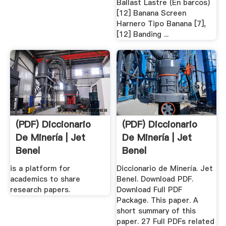
Ballast Lastre (En barcos)
[12] Banana Screen
Harnero Tipo Banana [7],
[12] Banding ...
(PDF) Diccionario
(PDF) Diccionario
De Minería | Jet
De Minería | Jet
Benel
Benel
is a platform for
Diccionario de Minería. Jet
academics to share
Benel. Download PDF.
research papers.
Download Full PDF
Package. This paper. A
short summary of this
paper. 27 Full PDFs related