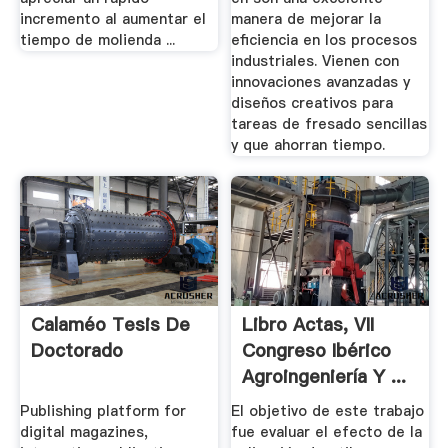
incremento al aumentar el
manera de mejorar la
tiempo de molienda ...
eficiencia en los procesos
industriales. Vienen con
innovaciones avanzadas y
diseños creativos para
tareas de fresado sencillas
y que ahorran tiempo.
Calaméo Tesis De
Libro Actas, VII
Doctorado
Congreso Ibérico
Agroingeniería Y ...
Publishing platform for
El objetivo de este trabajo
digital magazines,
fue evaluar el efecto de la