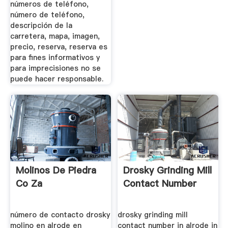
números de teléfono,
número de teléfono,
descripción de la
carretera, mapa, imagen,
precio, reserva, reserva es
para fines informativos y
para imprecisiones no se
puede hacer responsable.
Molinos De Piedra
Drosky Grinding Mill
Co Za
Contact Number
número de contacto drosky
drosky grinding mill
molino en alrode en
contact number in alrode in