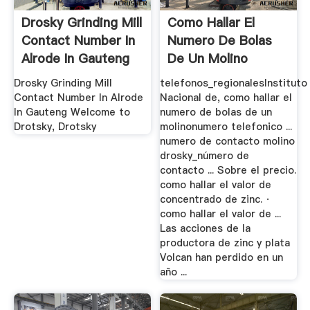
Drosky Grinding Mill
Como Hallar El
Contact Number In
Numero De Bolas
Alrode In Gauteng
De Un Molino
...
Drosky Grinding Mill
telefonos_regionalesInstituto
Contact Number In Alrode
Nacional de, como hallar el
In Gauteng Welcome to
numero de bolas de un
Drotsky, Drotsky
molinonumero telefonico ...
numero de contacto molino
drosky_número de
contacto ... Sobre el precio.
como hallar el valor de
concentrado de zinc. ·
como hallar el valor de ...
Las acciones de la
productora de zinc y plata
Volcan han perdido en un
año ...