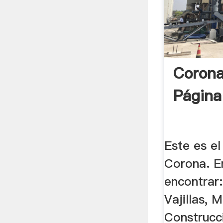
Corona
Página
Este es el 
Corona. E
encontrar
Vajillas, 
Construcc