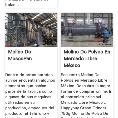
bolas ...
Molino De
Molino De Polvos En
MoscoPan
Mercado Libre
México
Dentro de estas paredes
Encuentra Molino De
aún se encuentran algunos
Polvos en Mercado Libre
elementos que hacían
México. Descubre la mejor
parte de la fabrica como
forma de comprar online. Ir
algunas de sus maquinas
al contenido principal
utilizadas en su
Mercado Libre México ...
producción, empaques del
Happybuy Grano Grinder
producto, el teléfono y
750g Molino De Polvo De