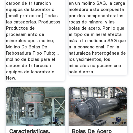
carbon de trituracion
en un molino SAG, la carga
equipos de laboratorio
moledora está compuesta
[email protected] Todas
por dos componentes: las
las categorias. Productos
rocas de mineral y las
Productos de
bolas de acero. Por lo que
procesamiento de
el tipo de mineral afecta
minerales epc . molino;
más a la molienda SAG que
Molino De Bolas De
a la convencional. Por la
Rebosadura Tipo Tubo; ...
naturaleza heterogénea de
molino de bolas para el
los yacimientos, los
carbon de trituracion
minerales no poseen una
equipos de laboratorio.
sola dureza.
New.
Características,
Bolas De Acero