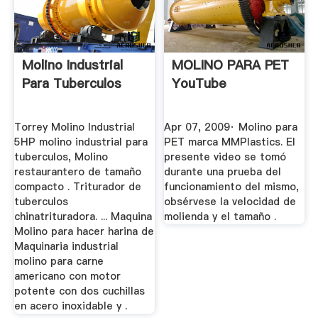
Molino Industrial
MOLINO PARA PET
Para Tuberculos
YouTube
Torrey Molino Industrial
Apr 07, 2009· Molino para
5HP molino industrial para
PET marca MMPlastics. El
tuberculos, Molino
presente video se tomó
restaurantero de tamaño
durante una prueba del
compacto . Triturador de
funcionamiento del mismo,
tuberculos
obsérvese la velocidad de
chinatrituradora. ... Maquina
molienda y el tamaño .
Molino para hacer harina de
Maquinaria industrial
molino para carne
americano con motor
potente con dos cuchillas
en acero inoxidable y .