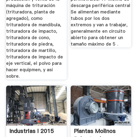
máquina de trituración
descarga periférica central
(trituradora, planta de
Se alimentan mediante
agregado), como
tubos por los dos
trituradora de mandíbula,
extremos y van a trabajar,
trituradora de impacto,
generalmente en circuito
trituradora de cono,
abierto para obtener un
trituradora de piedra,
tamaño máximo de 5 .
trituradora de martillo,
trituradora de impacto de
eje vertical, el polvo para
hacer equipmen, y así
sobre.
Industrias I 2015
Plantas Molinos