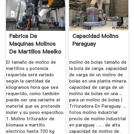
Fabrica De
Capacidad Molino
Maquinas Molinos
Paraguay
De Martillos Meelko
El tamaño de molino de
molino de bolas tamaño de
martillos y potencia
la bola de carga. capacidad
requerida será variado
de carga de un molino de
según la cantidad de
bolas en una planta minera.
kilogramos hora que sea
capacidad de carga de un
requerido, como también
molino de bolas en una ...
puede ser una variante el
para un molino de bolas |
material que se pretende
Trituradora En Paraguay. ...
moler y su peso especifico.
fotos molino industrial
1. Molino triturador de
precio de molino industrial
biomasa a martillo
en paraguay . ... . de alta
electrico hasta 700 kg
capacidad de molino de .