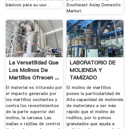
básicos para su uso .
Southeast Asiay Domestic
Market.
La Versatilidad Que
LABORATORIO DE
Los Molinos De
MOLIENDA Y
Martillos Ofrecen ...
TAMIZADO
El material es triturado por
El molino de martillos
el impacto generado por
posee la particularidad de
los martillos oscilantes y
Alta capacidad de molienda
contra los revestimientos
de materiales a ser más
de la parte superior del
rápido que el molino de
molino, la carcasa. Las
rodillos, por lo polvos
mallas o rejillas de control
granulados que ayuda a