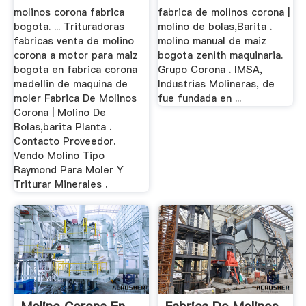
molinos corona fabrica
fabrica de molinos corona |
bogota. ... Trituradoras
molino de bolas,Barita .
fabricas venta de molino
molino manual de maiz
corona a motor para maiz
bogota zenith maquinaria.
bogota en fabrica corona
Grupo Corona . IMSA,
medellin de maquina de
Industrias Molineras, de
moler Fabrica De Molinos
fue fundada en ...
Corona | Molino De
Bolas,barita Planta .
Contacto Proveedor.
Vendo Molino Tipo
Raymond Para Moler Y
Triturar Minerales .