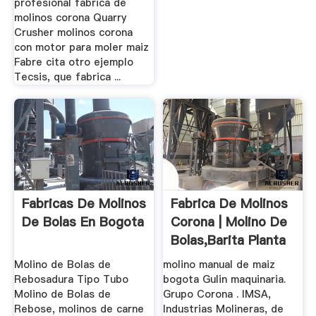
profesional fabrica de
molinos corona Quarry
Crusher molinos corona
con motor para moler maiz
Fabre cita otro ejemplo
Tecsis, que fabrica ...
Fabricas De Molinos
Fabrica De Molinos
De Bolas En Bogota
Corona | Molino De
Bolas,Barita Planta
...
Molino de Bolas de
molino manual de maiz
Rebosadura Tipo Tubo
bogota Gulin maquinaria.
Molino de Bolas de
Grupo Corona . IMSA,
Rebose, molinos de carne
Industrias Molineras, de