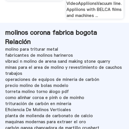
VideoAppliionsVacuum line.
Appliions with BELCA films
and machines ...
molinos corona fabrica bogota
Relación
molino para triturar metal
fabricantes de molinos harineros
vibraci n molino de arena sand making stone quarry
minas para el area de molino y revestimiento de cauchos
trabajos
operaciones de equipos de minería de carbón
precio molino de bolas modelo
torreta molino torno álogo pdf
como alinhar coroa e pinh o de moinho
trituración de carbón en minería
Eficiencia De Molinos Verticales
planta de molienda de carbonato de calcio
maquinas modernas para extraer el oro
carbón ganga chancadora de martillo crushert