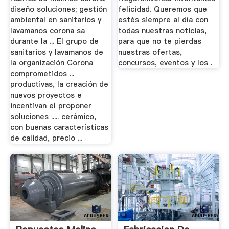
diseño soluciones; gestión
felicidad. Queremos que
ambiental en sanitarios y
estés siempre al día con
lavamanos corona sa
todas nuestras noticias,
durante la ... El grupo de
para que no te pierdas
sanitarios y lavamanos de
nuestras ofertas,
la organización Corona
concursos, eventos y los .
comprometidos ...
productivas, la creación de
nuevos proyectos e
incentivan el proponer
soluciones ..... cerámico,
con buenas características
de calidad, precio ...