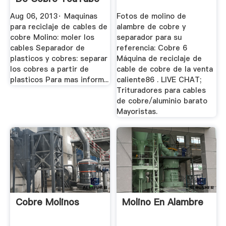
Aug 06, 2013· Maquinas
Fotos de molino de
para reciclaje de cables de
alambre de cobre y
cobre Molino: moler los
separador para su
cables Separador de
referencia: Cobre 6
plasticos y cobres: separar
Máquina de reciclaje de
los cobres a partir de
cable de cobre de la venta
plasticos Para mas inform...
caliente86 . LIVE CHAT;
Trituradores para cables
de cobre/aluminio barato
Mayoristas.
Cobre Molinos
Molino En Alambre