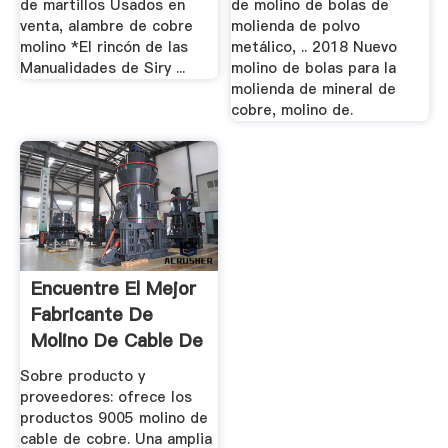
de martillos Usados en
de molino de bolas de
venta, alambre de cobre
molienda de polvo
molino *El rincón de las
metálico, .. 2018 Nuevo
Manualidades de Siry ...
molino de bolas para la
molienda de mineral de
cobre, molino de.
Encuentre El Mejor
Fabricante De
Molino De Cable De
Cobre ...
Sobre producto y
proveedores: ofrece los
productos 9005 molino de
cable de cobre. Una amplia