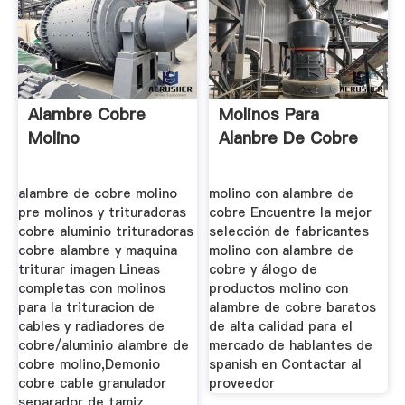
Alambre Cobre
Molinos Para
Molino
Alanbre De Cobre
alambre de cobre molino
molino con alambre de
pre molinos y trituradoras
cobre Encuentre la mejor
cobre aluminio trituradoras
selección de fabricantes
cobre alambre y maquina
molino con alambre de
triturar imagen Lineas
cobre y álogo de
completas con molinos
productos molino con
para la trituracion de
alambre de cobre baratos
cables y radiadores de
de alta calidad para el
cobre/aluminio alambre de
mercado de hablantes de
cobre molino,Demonio
spanish en Contactar al
cobre cable granulador
proveedor
separador de tamiz