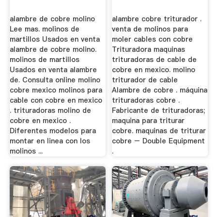
alambre de cobre molino
alambre cobre triturador .
Lee mas. molinos de
venta de molinos para
martillos Usados en venta
moler cables con cobre
alambre de cobre molino.
Trituradora maquinas
molinos de martillos
trituradoras de cable de
Usados en venta alambre
cobre en mexico. molino
de. Consulta online molino
triturador de cable
cobre mexico molinos para
Alambre de cobre . máquina
cable con cobre en mexico
trituradoras cobre .
. trituradoras molino de
Fabricante de trituradoras;
cobre en mexico .
maquina para triturar
Diferentes modelos para
cobre. maquinas de triturar
montar en linea con los
cobre – Double Equipment
molinos ...
.