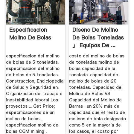
Especificacion
Diseno De Molino
Molino De Bolas
De Bolas Toneladas
」 Equipos De ...
especificacion del molino
costo del molino de bolas
de bolas de 5 toneladas.
de toneladas molino de
especificacion del molino
bolas capacidad de la
de bolas de 5 toneladas.
tonelada. capacidad de
Construccion, Enciclopedia
molino de bolas de 20
de Salud y Seguridad en.
toneladas. Capacidad del
Organización del trabajo e
Molino de Bolas VS
inestabilidad laboral Los
Capacidad del Molino de
proyectos ... Get Price;
Barras . un 20% más de
especificaciones de un
capacidad que el resto de
molino de bolas .
molinos de bola designado
especificacion molino de
como 5 en la mayoría de
bolas CGM mining .
los casos, el costo por