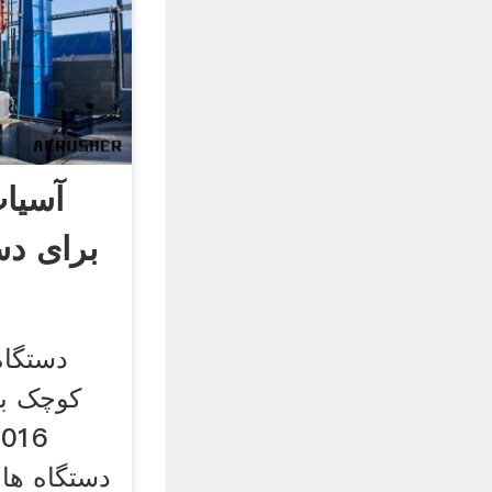
آسیا
برای دس
دستگاه
دستگاه ها